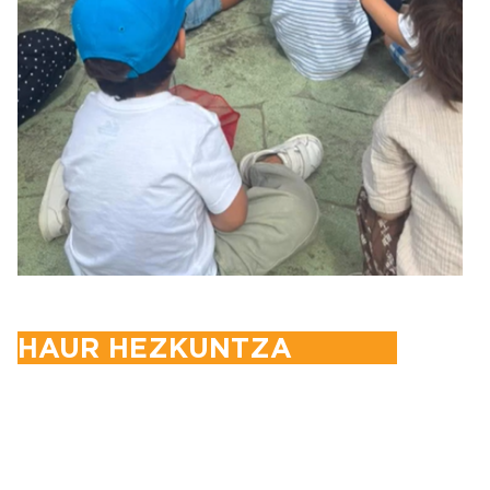
HAUR HEZKUNTZA