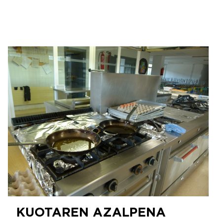
KUOTAREN AZALPENA