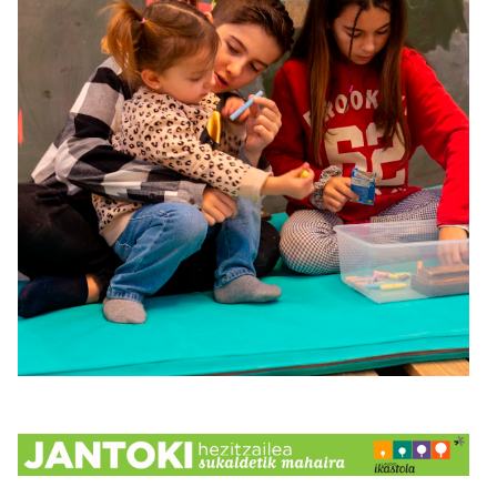
Irudia