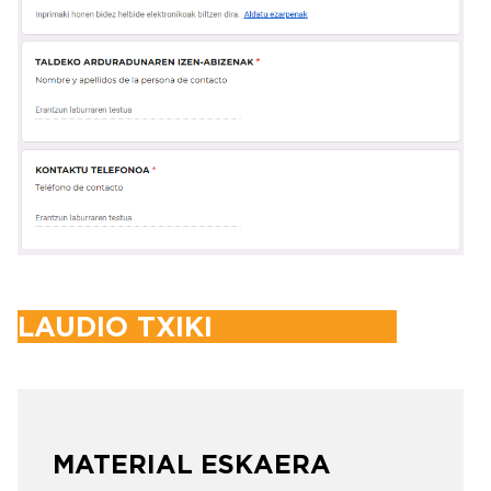
LAUDIO TXIKI
MATERIAL ESKAERA