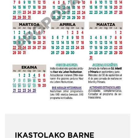
IKASTOLAKO BARNE