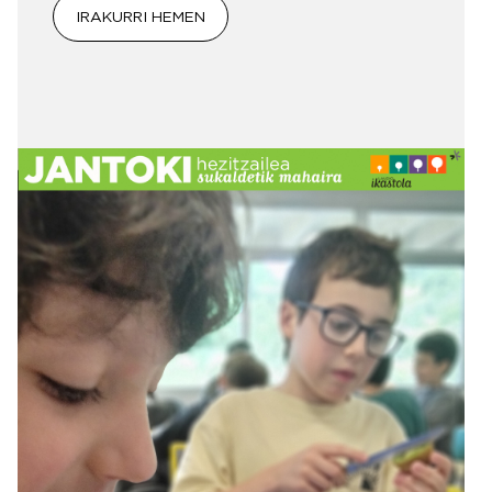
IRAKURRI HEMEN