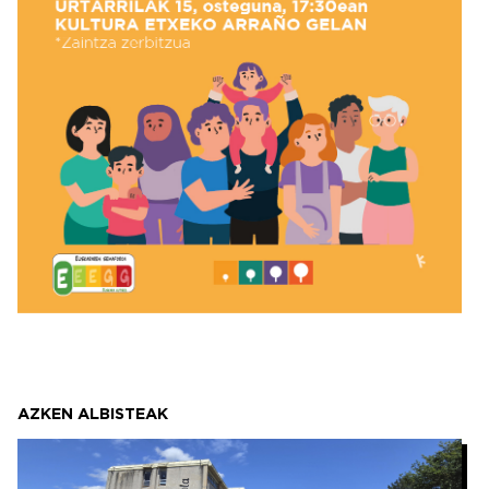
AZKEN ALBISTEAK
Irudia