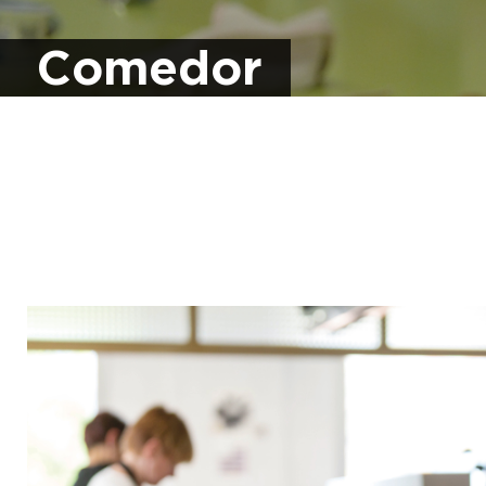
Comedor