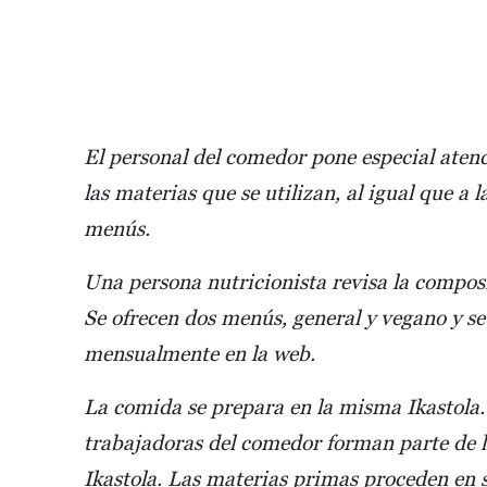
El personal del comedor pone especial atenc
las materias que se utilizan, al igual que a l
menús.
Una persona nutricionista revisa la compos
Se ofrecen dos menús, general y vegano y se
mensualmente en la web.
La comida se prepara en la misma Ikastola.
trabajadoras del comedor forman parte de la
Ikastola. Las materias primas proceden en 