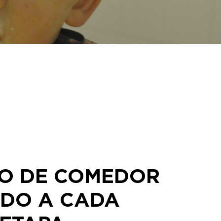
IO DE COMEDOR
DO A CADA