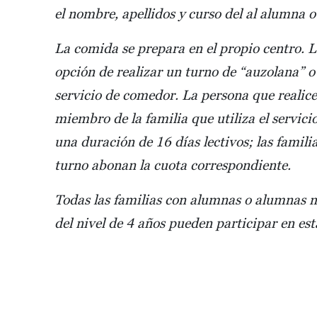
el nombre, apellidos y curso del al alumna 
La comida se prepara en el propio centro. La
opción de realizar un turno de “auzolana” o
servicio de comedor. La persona que realice
miembro de la familia que utiliza el servici
una duración de 16 días lectivos; las familia
turno abonan la cuota correspondiente.
Todas las familias con alumnas o alumnas m
del nivel de 4 años pueden participar en est