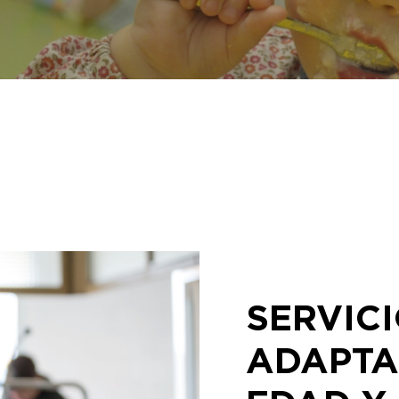
SERVIC
ADAPTA