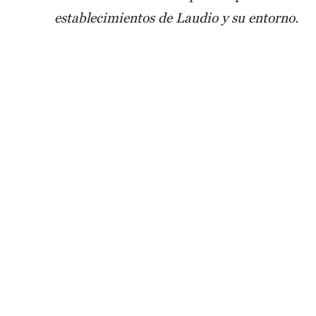
establecimientos de Laudio y su entorno.