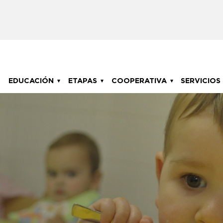
Main navigation
EDUCACIÓN
ETAPAS
COOPERATIVA
SERVICIOS