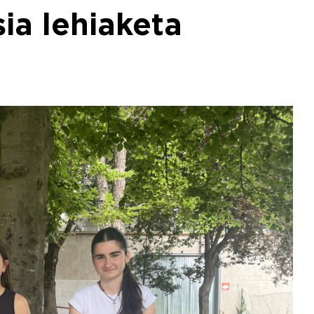
ia lehiaketa