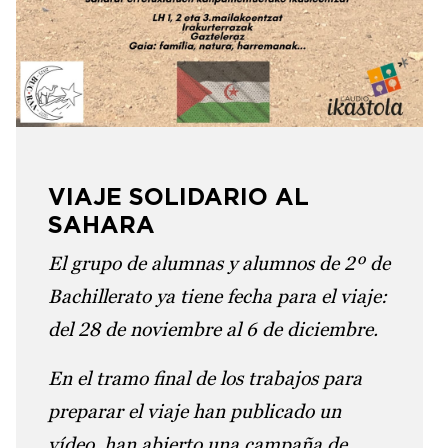
VIAJE SOLIDARIO AL
SAHARA
El grupo de alumnas y alumnos de 2º de
Bachillerato ya tiene fecha para el viaje:
del 28 de noviembre al 6 de diciembre.
En el tramo final de los trabajos para
preparar el viaje han publicado un
vídeo, han abierto una campaña de