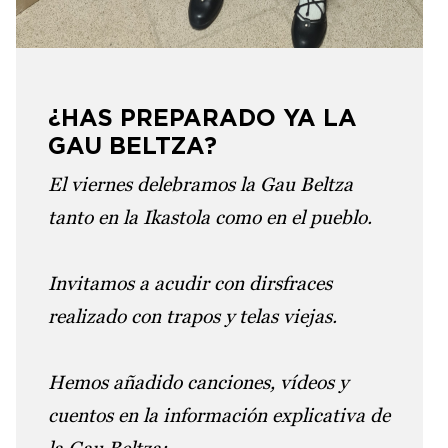
¿HAS PREPARADO YA LA
GAU BELTZA?
El viernes delebramos la Gau Beltza
tanto en la Ikastola como en el pueblo.
Invitamos a acudir con dirsfraces
realizado con trapos y telas viejas.
Hemos añadido canciones, vídeos y
cuentos en la información explicativa de