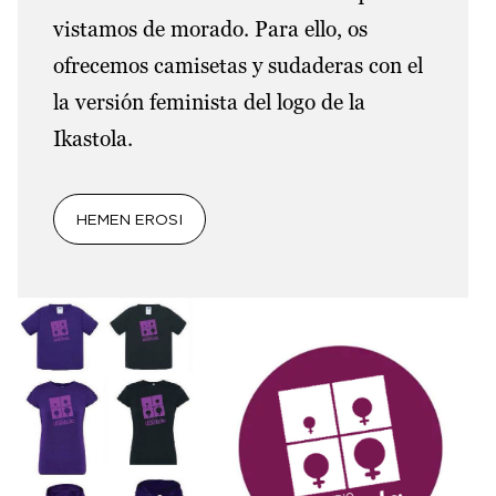
vistamos de morado. Para ello, os
ofrecemos camisetas y sudaderas con el
la versión feminista del logo de la
Ikastola.
HEMEN EROSI