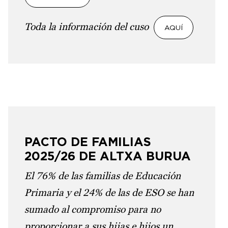
Toda la información del cuso
AQUÍ
PACTO DE FAMILIAS
2025/26 DE ALTXA BURUA
El 76% de las familias de Educación
Primaria y el 24% de las de ESO se han
sumado al compromiso para no
proporcionar a sus hijas e hijos un