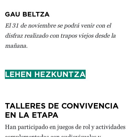
GAU BELTZA
El 31 de noviembre se podrá venir con el
disfraz realizado con trapos viejos desde la
mañana.
LEHEN HEZKUNTZA
TALLERES DE CONVIVENCIA
EN LA ETAPA
Han participado en juegos de rol y actividades