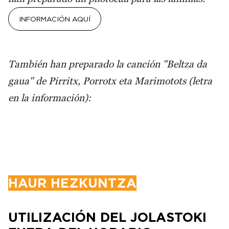
INFORMACIÓN AQUÍ
También han preparado la canción "Beltza da
gaua" de Pirritx, Porrotx eta Marimotots (letra
en la información):
HAUR HEZKUNTZA
UTILIZACIÓN DEL JOLASTOKI