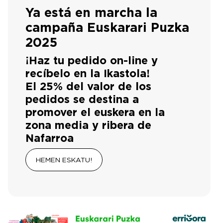
Ya está en marcha la
campaña Euskarari Puzka
2025
¡Haz tu pedido on-line y
recíbelo en la Ikastola!
El 25% del valor de los
pedidos se destina a
promover el euskera en la
zona media y ribera de
Nafarroa
HEMEN ESKATU!