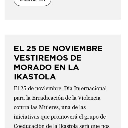
EL 25 DE NOVIEMBRE
VESTIREMOS DE
MORADO EN LA
IKASTOLA
El 25 de noviembre, Día Internacional
para la Erradicación de la Violencia
contra las Mujeres, una de las
iniciativas que promoverá el grupo de
Coeducación de la Ikastola será que nos