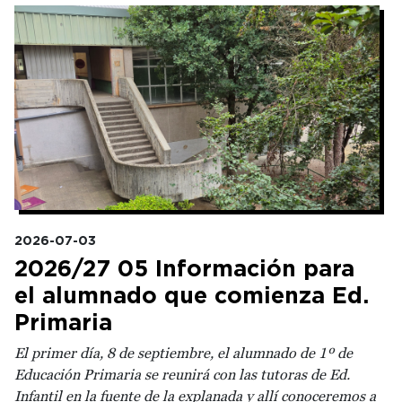
Irudia
2026-07-03
2026/27 05 Información para
el alumnado que comienza Ed.
Primaria
El primer día, 8 de septiembre, el alumnado de 1º de
Educación Primaria se reunirá con las tutoras de Ed.
Infantil en la fuente de la explanada y allí conoceremos a