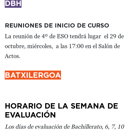
DBH
REUNIONES DE INICIO DE CURSO
La reunión de 4º de ESO tendrá lugar el 29 de
octubre, miércoles, a las 17:00 en el Salón de
Actos.
BATXILERGOA
HORARIO DE LA SEMANA DE
EVALUACIÓN
Los días de evaluación de Bachillerato, 6, 7, 10