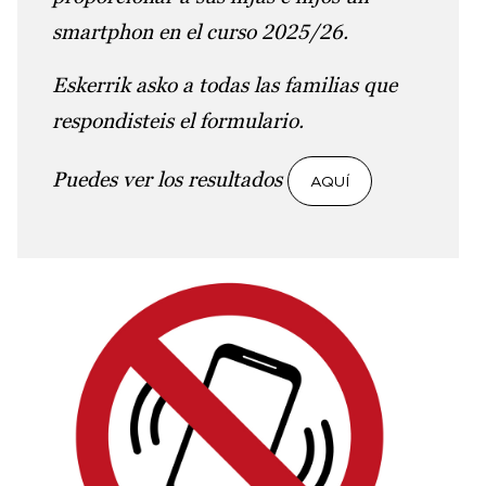
smartphon en el curso 2025/26.
Eskerrik asko a todas las familias que
respondisteis el formulario.
Puedes ver los resultados
AQUÍ