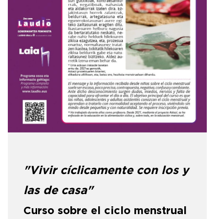
"Vivir cíclicamente con los y
las de casa"
Curso sobre el ciclo menstrual