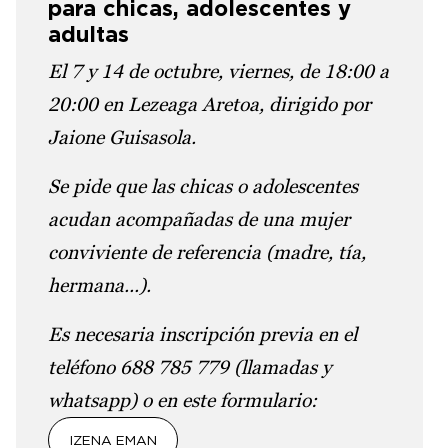
para chicas, adolescentes y
adultas
El 7 y 14 de octubre, viernes, de 18:00 a
20:00 en Lezeaga Aretoa, dirigido por
Jaione Guisasola.
Se pide que las chicas o adolescentes
acudan acompañadas de una mujer
conviviente de referencia (madre, tía,
hermana...).
Es necesaria inscripción previa en el
teléfono 688 785 779 (llamadas y
whatsapp) o en este formulario:
IZENA EMAN