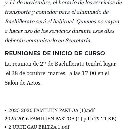
y 11 de noviembre, el horario de los servicios de
transporte y comedor para el alumnado de
Bachillerato será el habitual. Quienes no vayan
a hacer uso de los servicios durante esos días
deberán comunicarlo en Secretaría.
REUNIONES DE INICIO DE CURSO
La reunión de 2º de Bachillerato tendrá lugar
el 28 de octubre, martes, a las 17:00 en el
Salón de Actos.
2025 2026 FAMILIEN PAKTOA (1).pdf
2025 2026 FAMILIEN PAKTOA (1).pdf (79.21 KB)
2 URTE GAU BELTZA 1.pdf