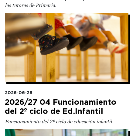
las tutoras de Primaria.
Irudia
2026-06-26
2026/27 04 Funcionamiento
del 2º ciclo de Ed.Infantil
Funcionamiento del 2º ciclo de educación infantil.
Irudia