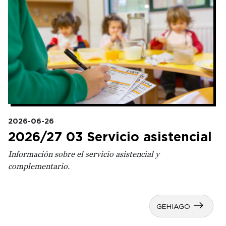
2026-06-26
2026/27 03 Servicio asistencial
Información sobre el servicio asistencial y
complementario.
GEHIAGO