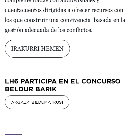
complementadas con audiovisuales y
cuentacuentos dirigidas a ofrecer recursos con
los que construir una convivencia basada en la
gestión adecuada de los conflictos.
IRAKURRI HEMEN
LH6 PARTICIPA EN EL CONCURSO
BELDUR BARIK
ARGAZKI BILDUMA IKUSI