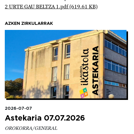
2 URTE GAU BELTZA 1.pdf (619.61 KB)
AZKEN ZIRKULARRAK
Irudia
2026-07-07
Astekaria 07.07.2026
OROKORRA/GENERAL