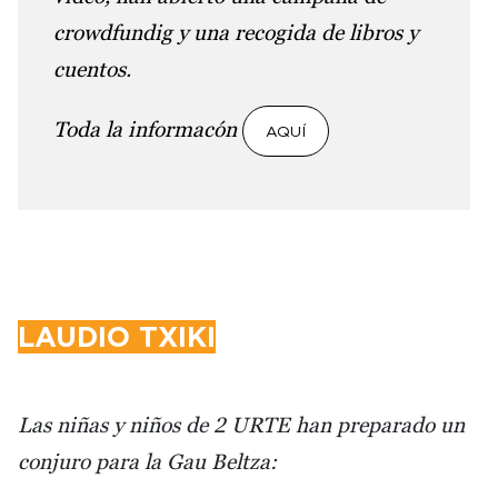
crowdfundig y una recogida de libros y
cuentos.
Toda la informacón
AQUÍ
LAUDIO TXIKI
Las niñas y niños de 2 URTE han preparado un
conjuro para la Gau Beltza: