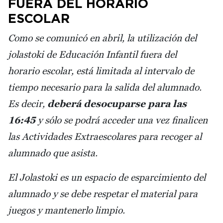
FUERA DEL HORARIO
ESCOLAR
Como se comunicó en abril, la utilización del
jolastoki de Educación Infantil fuera del
horario escolar, está limitada al intervalo de
tiempo necesario para la salida del alumnado.
Es decir,
deberá desocuparse para las
16:45
y sólo se podrá acceder una vez finalicen
las Actividades Extraescolares para recoger al
alumnado que asista.
El Jolastoki es un espacio de esparcimiento del
alumnado y se debe respetar el material para
juegos y mantenerlo limpio.