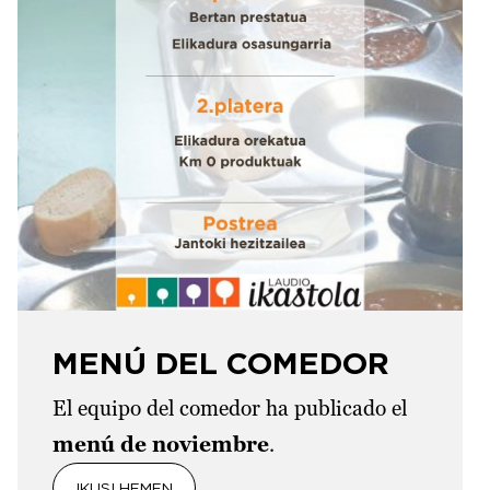
MENÚ DEL COMEDOR
El equipo del comedor ha publicado el
menú de noviembre
.
IKUSI HEMEN