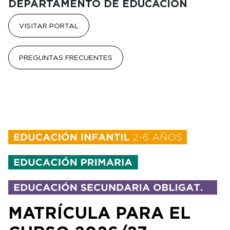
DEPARTAMENTO DE EDUCACIÓN
VISITAR PORTAL
PREGUNTAS FRECUENTES
MATRÍCULA PARA EL