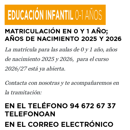
MATRICULACIÓN EN 0 Y 1 AÑO;
AÑOS DE NACIMIENTO 2025 Y 2026
La matrícula para las aulas de 0 y 1 año, años
de nacimiento 2025 y 2026, para el curso
2026/27 está ya abierta.
Contacta con nosotras y te acompañaremos en
la tramitación:
EN EL TELÉFONO 94 672 67 37
TELEFONOAN
EN EL CORREO ELECTRÓNICO