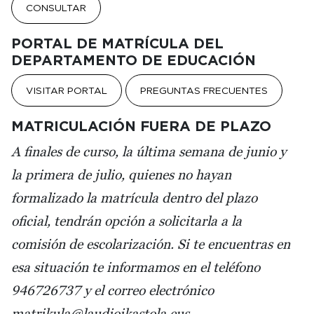
CONSULTAR
PORTAL DE MATRÍCULA DEL
DEPARTAMENTO DE EDUCACIÓN
VISITAR PORTAL
PREGUNTAS FRECUENTES
MATRICULACIÓN FUERA DE PLAZO
A finales de curso, la última semana de junio y
la primera de julio, quienes no hayan
formalizado la matrícula dentro del plazo
oficial, tendrán opción a solicitarla a la
comisión de escolarización. Si te encuentras en
esa situación te informamos en el teléfono
946726737 y el correo electrónico
matrikula@laudioikastola.eus.