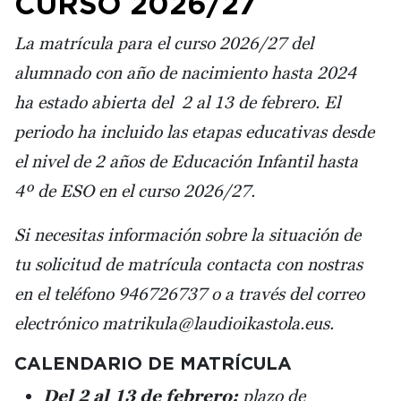
CURSO 2026/27
La matrícula para el curso 2026/27 del
alumnado con año de nacimiento hasta 2024
ha estado abierta del 2 al 13 de febrero. El
periodo ha incluido las etapas educativas desde
el nivel de 2 años de Educación Infantil hasta
4º de ESO en el curso 2026/27.
Si necesitas información sobre la situación de
tu solicitud de matrícula contacta con nostras
en el teléfono 946726737 o a través del correo
electrónico matrikula@laudioikastola.eus.
CALENDARIO DE MATRÍCULA
Del 2 al 13 de febrero:
plazo de