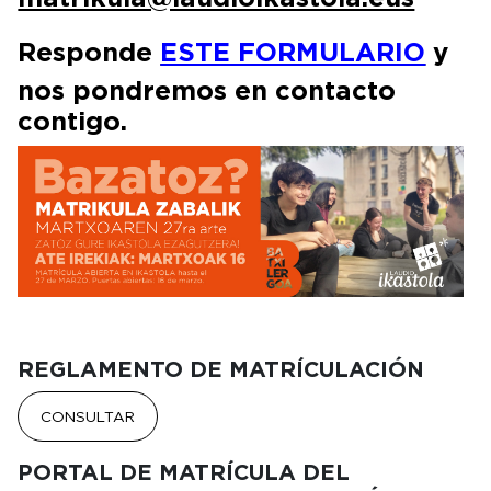
Responde
ESTE FORMULARIO
y
nos pondremos en contacto
contigo.
Irudia
REGLAMENTO DE MATRÍCULACIÓN
CONSULTAR
PORTAL DE MATRÍCULA DEL