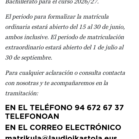
Bachillerato para el curso 2026/27.
El periodo para formalizar la matrícula
ordinaria estará abierto del 15 al 30 de junio,
ambos inclusive. El periodo de matriculación
extraordinario estará abierto del 1 de julio al
30 de septiembre.
Para cualquier aclaración o consulta contacta
con nosotras y te acompañaremos en la
tramitación:
EN EL TELÉFONO 94 672 67 37
TELEFONOAN
EN EL CORREO ELECTRÓNICO
matrikula@laudioikastola.eus