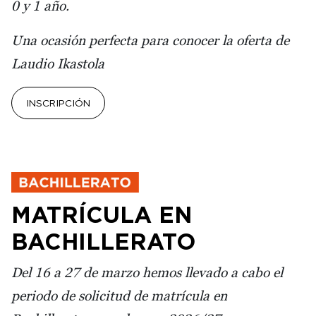
0 y 1 año.
Una ocasión perfecta para conocer la oferta de
Laudio Ikastola
INSCRIPCIÓN
MATRÍCULA EN
BACHILLERATO
Del 16 a 27 de marzo hemos llevado a cabo el
periodo de solicitud de matrícula en