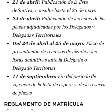
21 de abril:
Publicación de la lista
definitiva; consulta hasta el 25 de mayo
24 de abril:
Publicación de las listas de las
plazas adjudicadas por los Delegados y
Delegadas Territoriales
Del 24 de abril al 25 de mayo:
Plazo de
presentación de recursos de alzada a las
listas definitivas ante la Delegada o
Delegado Territorial
11 de septiembre:
Fin del periodo de
vigencia de la lista de espera y de la reserva
de plazas
REGLAMENTO DE MATRÍCULA