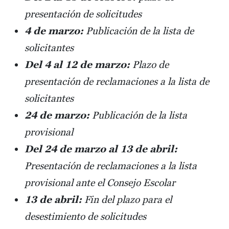
presentación de solicitudes
4 de marzo:
Publicación de la lista de
solicitantes
Del 4 al 12 de marzo:
Plazo de
presentación de reclamaciones a la lista de
solicitantes
24 de marzo:
Publicación de la lista
provisional
Del 24 de marzo al 13 de abril:
Presentación de reclamaciones a la lista
provisional ante el Consejo Escolar
13 de abril:
Fin del plazo para el
desestimiento de solicitudes