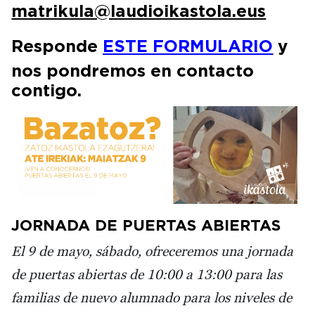
matrikula@laudioikastola.eus
Responde
ESTE FORMULARIO
y
nos pondremos en contacto
contigo.
Irudia
JORNADA DE PUERTAS ABIERTAS
El 9 de mayo, sábado, ofreceremos una jornada
de puertas abiertas de 10:00 a 13:00 para las
familias de nuevo alumnado para los niveles de