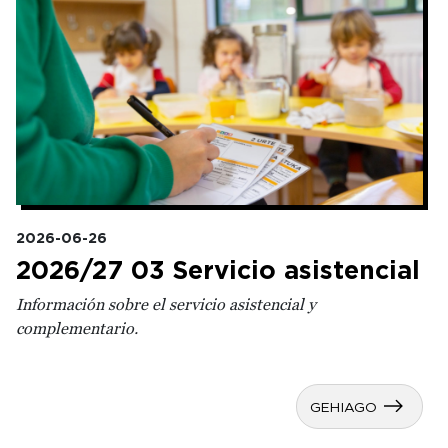
2026-06-26
2026/27 03 Servicio asistencial
Información sobre el servicio asistencial y
complementario.
GEHIAGO