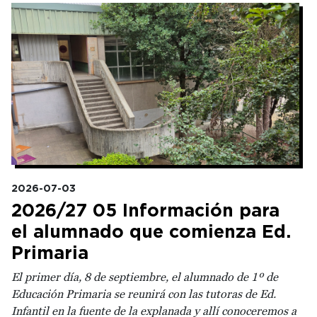
Irudia
2026-07-03
2026/27 05 Información para
el alumnado que comienza Ed.
Primaria
El primer día, 8 de septiembre, el alumnado de 1º de
Educación Primaria se reunirá con las tutoras de Ed.
Infantil en la fuente de la explanada y allí conoceremos a