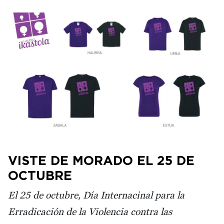
Irudia
VISTE DE MORADO EL 25 DE
OCTUBRE
El 25 de octubre, Día Internacinal para la
Erradicación de la Violencia contra las