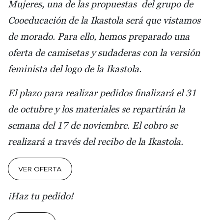
Mujeres, una de las propuestas del grupo de
Cooeducación de la Ikastola será que vistamos
de morado. Para ello, hemos preparado una
oferta de camisetas y sudaderas con la versión
feminista del logo de la Ikastola.
El plazo para realizar pedidos finalizará el 31
de octubre y los materiales se repartirán la
semana del 17 de noviembre. El cobro se
realizará a través del recibo de la Ikastola.
VER OFERTA
¡Haz tu pedido!