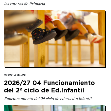
las tutoras de Primaria.
Irudia
2026-06-26
2026/27 04 Funcionamiento
del 2º ciclo de Ed.Infantil
Funcionamiento del 2º ciclo de educación infantil.
Irudia