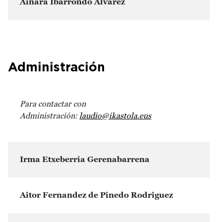
Ainara Ibarrondo Alvarez
Administración
Para contactar con
Administración:
laudio@ikastola.eus
Irma Etxeberria Gerenabarrena
Aitor Fernandez de Pinedo Rodriguez