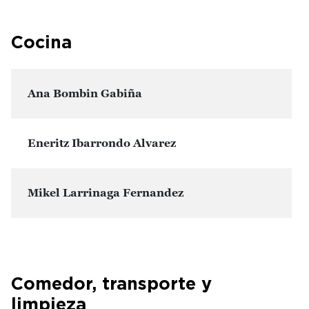
Cocina
Ana Bombin Gabiña
Eneritz Ibarrondo Alvarez
Mikel Larrinaga Fernandez
Comedor, transporte y
limpieza