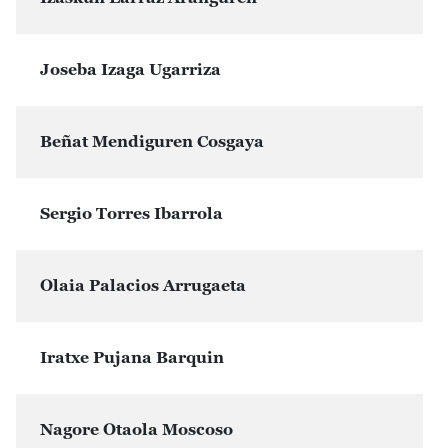
Joseba Izaga Ugarriza
Beñat Mendiguren Cosgaya
Sergio Torres Ibarrola
Olaia Palacios Arrugaeta
Iratxe Pujana Barquin
Nagore Otaola Moscoso