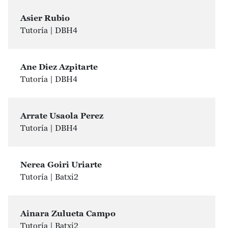
Asier Rubio
Tutoría | DBH4
Ane Diez Azpitarte
Tutoría | DBH4
Arrate Usaola Perez
Tutoría | DBH4
Nerea Goiri Uriarte
Tutoría | Batxi2
Ainara Zulueta Campo
Tutoría | Batxi2