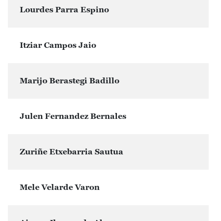
Lourdes Parra Espino
Itziar Campos Jaio
Marijo Berastegi Badillo
Julen Fernandez Bernales
Zuriñe Etxebarria Sautua
Mele Velarde Varon