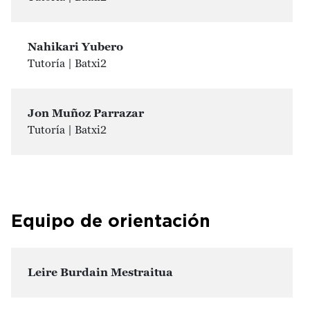
Nahikari Yubero
Tutoría | Batxi2
Jon Muñoz Parrazar
Tutoría | Batxi2
Equipo de orientación
Leire Burdain Mestraitua