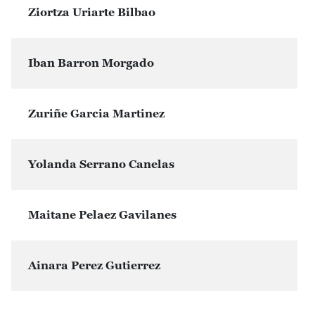
Ziortza Uriarte Bilbao
Iban Barron Morgado
Zuriñe Garcia Martinez
Yolanda Serrano Canelas
Maitane Pelaez Gavilanes
Ainara Perez Gutierrez