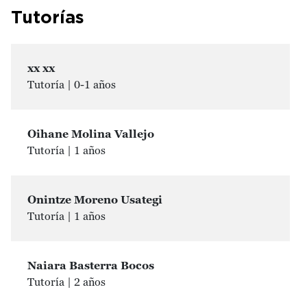
Tutorías
xx xx
Tutoría | 0-1 años
Oihane Molina Vallejo
Tutoría | 1 años
Onintze Moreno Usategi
Tutoría | 1 años
Naiara Basterra Bocos
Tutoría | 2 años