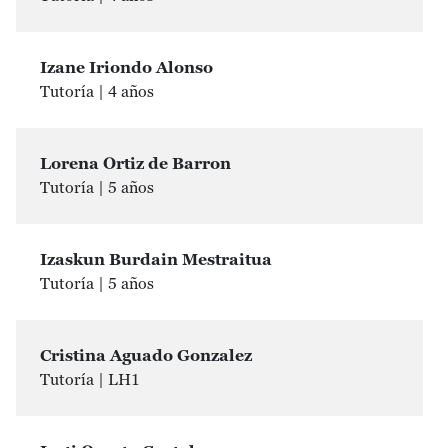
Izane Iriondo Alonso
Tutoría | 4 años
Lorena Ortiz de Barron
Tutoría | 5 años
Izaskun Burdain Mestraitua
Tutoría | 5 años
Cristina Aguado Gonzalez
Tutoría | LH1