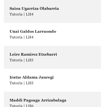
Saioa Ugarriza Olabarria
Tutoría | LH4
Unai Galdos Larraondo
Tutoría | LH4
Leire Ramirez Etxebarri
Tutoría | LH5
Iratxe Aldama Jauregi
Tutoría | LH5
Maddi Pagoaga Arrizabalaga
Tutoría | LH6