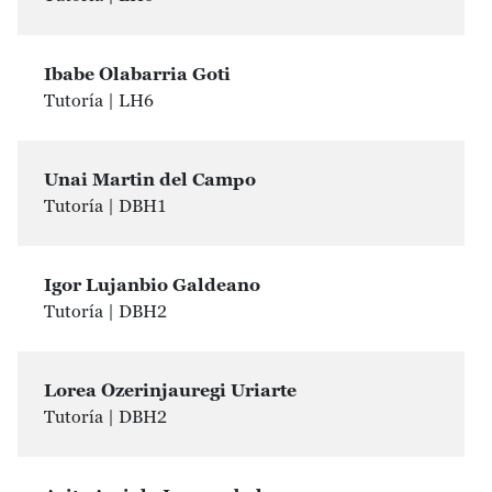
Ibabe Olabarria Goti
Tutoría | LH6
Unai Martin del Campo
Tutoría | DBH1
Igor Lujanbio Galdeano
Tutoría | DBH2
Lorea Ozerinjauregi Uriarte
Tutoría | DBH2