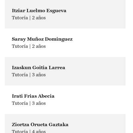
Itziar Luelmo Esgueva
Tutoría | 2 años
Saray Muñoz Dominguez
Tutoría | 2 años
Izaskun Goitia Larrea
Tutoría | 3 años
Irati Frias Abecia
Tutoría | 3 años
Ziortza Orueta Gaztaka
Tutoría | 4 años