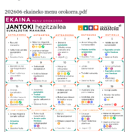
202606 ekaineko menu orokorra.pdf