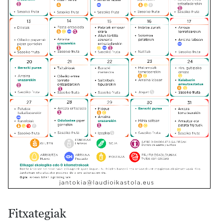
Fitxategiak