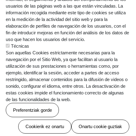
usuarios de las páginas web a las que están vinculadas. La
información recogida mediante este tipo de cookies se utiliza
en la medición de la actividad del sitio web y para la
elaboración de perfiles de navegación de los usuarios, con el
fin de introducir mejoras en función del análisis de los datos de
uso que hacen los usuarios del servicio.
Técnicas
Son aquellas Cookies estrictamente necesarias para la
navegación por el Sitio Web, ya que facilitan al usuario la
utilización de sus prestaciones o herramientas como, por
ejemplo, identificar la sesión, acceder a partes de acceso
restringido, almacenar contenidos para la difusión de videos o
sonido, configurar el idioma, entre otros. La desactivación de
estas cookies impide el funcionamiento correcto de algunas
de las funcionalidades de la web.
Preferentziak gorde
Baimenak ezeztatu
Cookierik ez onartu
Onartu cookie guztiak